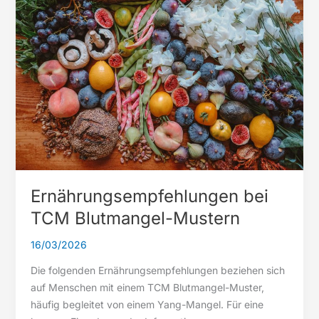
Feuchtigkeit
Ernährungsempfehlungen bei
TCM Blutmangel-Mustern
16/03/2026
Die folgenden Ernährungsempfehlungen beziehen sich
auf Menschen mit einem TCM Blutmangel-Muster,
häufig begleitet von einem Yang-Mangel. Für eine