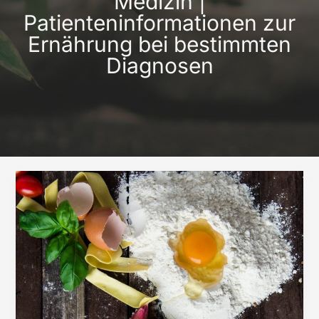
Medizin |
Patienteninformationen zur
Ernährung bei bestimmten
Diagnosen