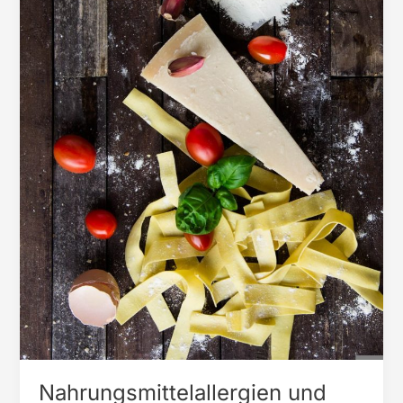
Nahrungsmittelallergien und