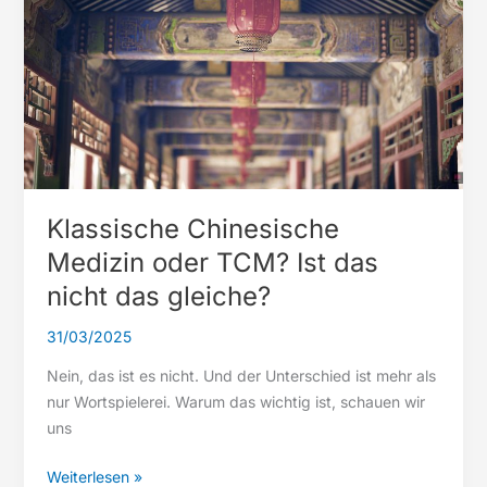
Kontrast
Klassische Chinesische
Medizin oder TCM? Ist das
nicht das gleiche?
31/03/2025
Nein, das ist es nicht. Und der Unterschied ist mehr als
nur Wortspielerei. Warum das wichtig ist, schauen wir
uns
Klassische
Weiterlesen »