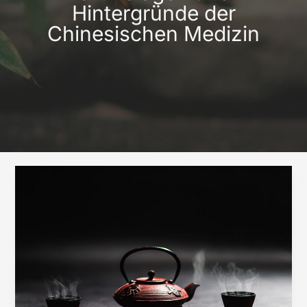
Hintergründe der
Chinesischen Medizin